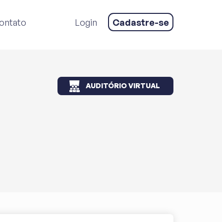
ontato
Login
Cadastre-se
AUDITÓRIO VIRTUAL