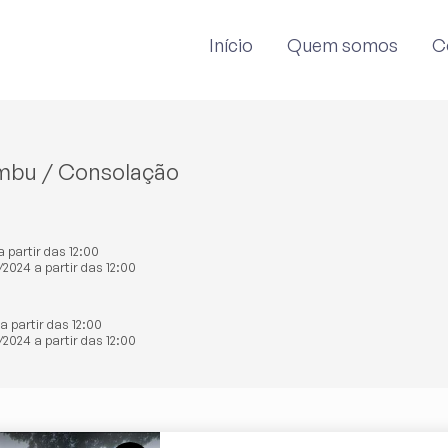
Início
Quem somos
C
mbu / Consolação
 partir das 12:00
2024 a partir das 12:00
a partir das 12:00
2024 a partir das 12:00