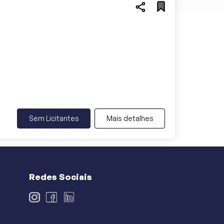
Sem Licitantes
Mais detalhes
Redes Sociais