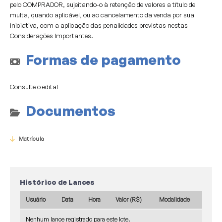
pelo COMPRADOR, sujeitando-o à retenção de valores a título de
multa, quando aplicável, ou ao cancelamento da venda por sua
iniciativa, com a aplicação das penalidades previstas nestas
Considerações Importantes.
Formas de pagamento
Consulte o edital
Documentos
Matrícula
Histórico de Lances
Usuário
Data
Hora
Valor (R$)
Modalidade
Nenhum lance registrado para este lote.