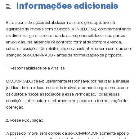
Informações adicionais
Estas considerações estabelecem as condições aplicáveis à
aquisição de imóveis com o Sicoob (VENDEDORA), complementando
as diretrizes gerais e detalhando as responsabilidades das partes
envolvidas. Na ausência de contrato formal de compra e venda,
estas disposições têm efeito jurídico vinculante e devem ser lidas com
atenção pelo COMPRADOR antes da formalização da proposta.
1. Responsabilidade pela Análise
O COMPRADOR é exclusivamente responsável por realizar a análise
jurídica, física e documental do imóvel, arcando integralmente com
os custos e riscos associados a essa verificação. Todas essas
condições influenciam diretamente no preço e na formalização da
operação.
2. Posse e Ocupação
A posse do imóvel será concedida ao COMPRADOR somente após o