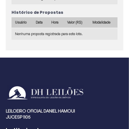
Histórico de Propostas
Usuário
Data
Hora
Valor (R$)
Modalidade
Nenhuma proposta registrada para este lote.
LEILOEIRO OFICIAL DANIEL HAMOUI
JUCESP 1105