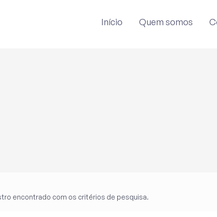
Início
Quem somos
C
tro encontrado com os critérios de pesquisa.