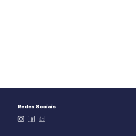
Redes Sociais