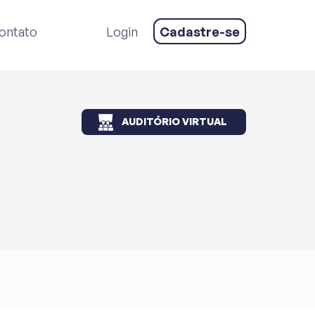
ontato
Login
Cadastre-se
AUDITÓRIO VIRTUAL