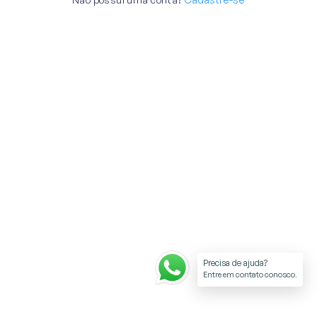
Precisa de ajuda?
Entre em contato conosco.