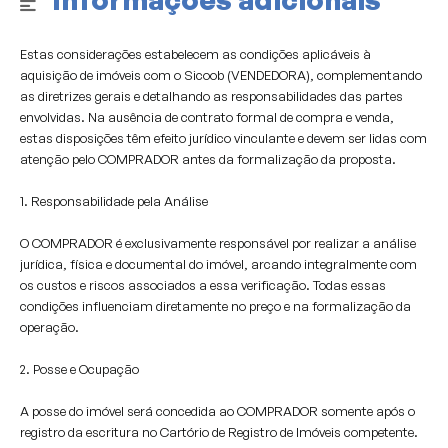
Estas considerações estabelecem as condições aplicáveis à
aquisição de imóveis com o Sicoob (VENDEDORA), complementando
as diretrizes gerais e detalhando as responsabilidades das partes
envolvidas. Na ausência de contrato formal de compra e venda,
estas disposições têm efeito jurídico vinculante e devem ser lidas com
atenção pelo COMPRADOR antes da formalização da proposta.
1. Responsabilidade pela Análise
O COMPRADOR é exclusivamente responsável por realizar a análise
jurídica, física e documental do imóvel, arcando integralmente com
os custos e riscos associados a essa verificação. Todas essas
condições influenciam diretamente no preço e na formalização da
operação.
2. Posse e Ocupação
A posse do imóvel será concedida ao COMPRADOR somente após o
registro da escritura no Cartório de Registro de Imóveis competente.