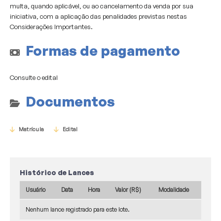
multa, quando aplicável, ou ao cancelamento da venda por sua
iniciativa, com a aplicação das penalidades previstas nestas
Considerações Importantes.
Formas de pagamento
Consulte o edital
Documentos
Matrícula
Edital
Histórico de Lances
Usuário
Data
Hora
Valor (R$)
Modalidade
Nenhum lance registrado para este lote.