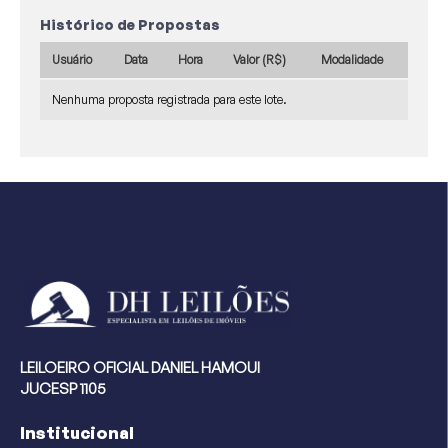
Histórico de Propostas
Usuário
Data
Hora
Valor (R$)
Modalidade
Nenhuma proposta registrada para este lote.
LEILOEIRO OFICIAL DANIEL HAMOUI
JUCESP 1105
Institucional