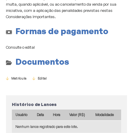
multa, quando aplicável, ou ao cancelamento da venda por sua
iniciativa, com a aplicação das penalidades previstas nestas
Considerações Importantes.
Formas de pagamento
Consulte o edital
Documentos
Matrícula
Edital
Histórico de Lances
Usuário
Data
Hora
Valor (R$)
Modalidade
Nenhum lance registrado para este lote.