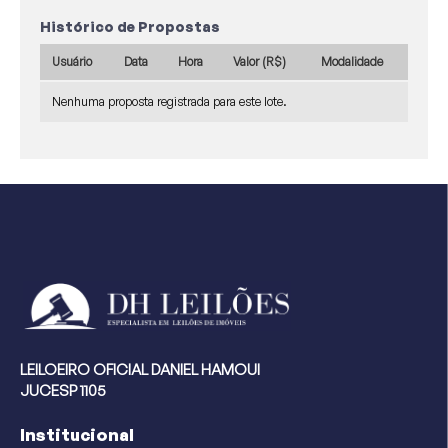
Histórico de Propostas
Usuário
Data
Hora
Valor (R$)
Modalidade
Nenhuma proposta registrada para este lote.
LEILOEIRO OFICIAL DANIEL HAMOUI
JUCESP 1105
Institucional