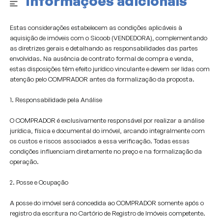
Informações adicionais
Estas considerações estabelecem as condições aplicáveis à
aquisição de imóveis com o Sicoob (VENDEDORA), complementando
as diretrizes gerais e detalhando as responsabilidades das partes
envolvidas. Na ausência de contrato formal de compra e venda,
estas disposições têm efeito jurídico vinculante e devem ser lidas com
atenção pelo COMPRADOR antes da formalização da proposta.
1. Responsabilidade pela Análise
O COMPRADOR é exclusivamente responsável por realizar a análise
jurídica, física e documental do imóvel, arcando integralmente com
os custos e riscos associados a essa verificação. Todas essas
condições influenciam diretamente no preço e na formalização da
operação.
2. Posse e Ocupação
A posse do imóvel será concedida ao COMPRADOR somente após o
registro da escritura no Cartório de Registro de Imóveis competente.