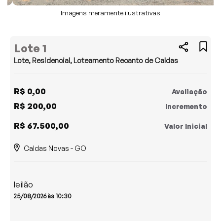
Imagens meramente ilustrativas
Lote 1
Lote, Residencial, Loteamento Recanto de Caldas
R$ 0,00
Avaliação
R$ 200,00
Incremento
R$ 67.500,00
Valor Inicial
Caldas Novas - GO
leilão
25/08/2026 às 10:30