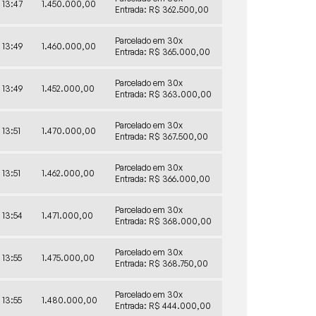
13:47
1.450.000,00
Entrada: R$ 362.500,00
Parcelado em 30x
13:49
1.460.000,00
Entrada: R$ 365.000,00
Parcelado em 30x
13:49
1.452.000,00
Entrada: R$ 363.000,00
Parcelado em 30x
13:51
1.470.000,00
Entrada: R$ 367.500,00
Parcelado em 30x
13:51
1.462.000,00
Entrada: R$ 366.000,00
Parcelado em 30x
13:54
1.471.000,00
Entrada: R$ 368.000,00
Parcelado em 30x
13:55
1.475.000,00
Entrada: R$ 368.750,00
Parcelado em 30x
13:55
1.480.000,00
Entrada: R$ 444.000,00