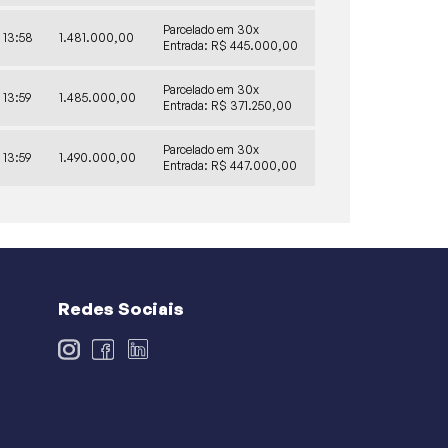
Parcelado em 30x
13:58
1.481.000,00
Entrada: R$ 445.000,00
Parcelado em 30x
13:59
1.485.000,00
Entrada: R$ 371.250,00
Parcelado em 30x
13:59
1.490.000,00
Entrada: R$ 447.000,00
Redes Sociais