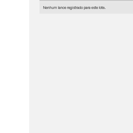
Nenhum lance registrado para este lote.