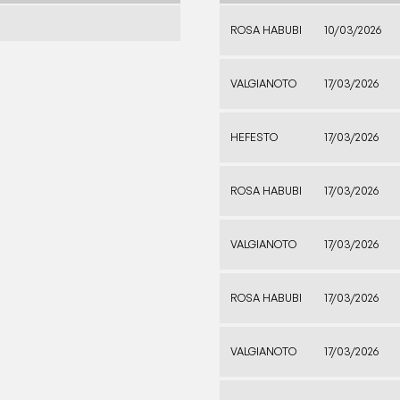
ROSA HABUBI
10/03/2026
VALGIANOTO
17/03/2026
HEFESTO
17/03/2026
ROSA HABUBI
17/03/2026
VALGIANOTO
17/03/2026
ROSA HABUBI
17/03/2026
VALGIANOTO
17/03/2026