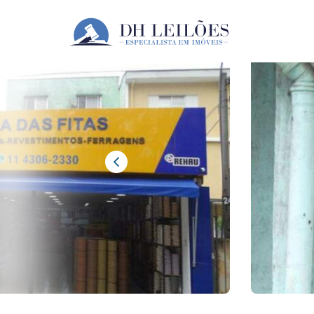
Home
LOJA E APARTAMENTOS NA SAÚDE
CO