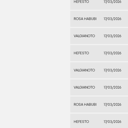
HEFESTO
17/03/2026
ROSA HABUBI
17/03/2026
VALGIANOTO
17/03/2026
HEFESTO
17/03/2026
VALGIANOTO
17/03/2026
VALGIANOTO
17/03/2026
ROSA HABUBI
17/03/2026
HEFESTO
17/03/2026