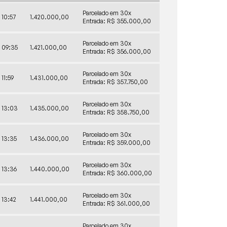
Parcelado em 30x
10:57
1.420.000,00
Entrada: R$ 355.000,00
Parcelado em 30x
09:35
1.421.000,00
Entrada: R$ 356.000,00
Parcelado em 30x
11:59
1.431.000,00
Entrada: R$ 357.750,00
Parcelado em 30x
13:03
1.435.000,00
Entrada: R$ 358.750,00
Parcelado em 30x
13:35
1.436.000,00
Entrada: R$ 359.000,00
Parcelado em 30x
13:36
1.440.000,00
Entrada: R$ 360.000,00
Parcelado em 30x
13:42
1.441.000,00
Entrada: R$ 361.000,00
Parcelado em 30x