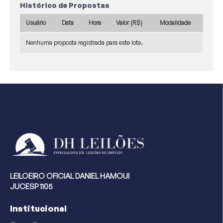
Histórico de Propostas
Usuário
Data
Hora
Valor (R$)
Modalidade
Nenhuma proposta registrada para este lote.
LEILOEIRO OFICIAL DANIEL HAMOUI
JUCESP 1105
Institucional