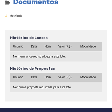
Documentos
Matrícula
Histórico de Lances
Usuário
Data
Hora
Valor (R$)
Modalidade
Nenhum lance registrado para este lote.
Histórico de Propostas
Usuário
Data
Hora
Valor (R$)
Modalidade
Nenhuma proposta registrada para este lote.