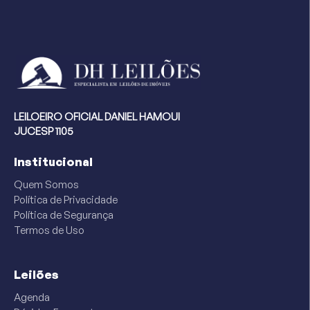
LEILOEIRO OFICIAL DANIEL HAMOUI
JUCESP 1105
Institucional
Quem Somos
Política de Privacidade
Política de Segurança
Termos de Uso
Leilões
Agenda