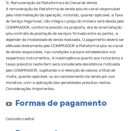
12. Remuneração da Plataforma e do Canal de Venda
A remuneração da Plataforma de venda e/ou do canal responsável
pela intermediação da operação, incluindo, quando aplicável, a Taxa
de Serviço Pagimovel, não integra o preço do imóvel e será devida pelo
COMPRADOR, conforme previsto na proposta, ata de arrematação
e/ou contrato de prestação de serviços firmado entre as partes, a
depender da modalidade de venda realizada. O pagamento deverá ser
efetuado diretamente pelo COMPRADOR à Plataforma e/ou ao canal
de venda responsável, nas condições e prazos estabelecidos nos
respectivos instrumentos. A inadimplência quanto aos honorários e
taxas previstos neste item será considerada desistência motivada
pelo COMPRADOR, sujeitando-o à retenção de valores a título de
multa, quando aplicável, ou ao cancelamento da venda por sua
iniciativa, com a aplicação das penalidades previstas nestas
Considerações Importantes.
Formas de pagamento
Consulte o edital